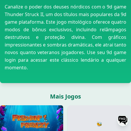
Canalize o poder dos deuses nórdicos com o 9d game
Thunder Struck II, um dos títulos mais populares da 9d
game plataforma. Este jogo mitológico oferece quatro
modos de bônus exclusivos, incluindo relâmpagos
destrutivos e proteção divina. Com gráficos
impressionantes e sombras dramáticas, ele atrai tanto
novos quanto veteranos jogadores. Use seu 9d game
login para acessar este clássico lendário a qualquer
momento.
Mais Jogos
🐝