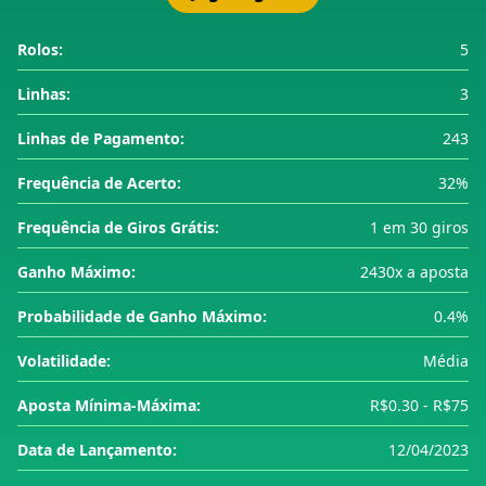
Rolos:
5
Linhas:
3
Linhas de Pagamento:
243
Frequência de Acerto:
32%
Frequência de Giros Grátis:
1 em 30 giros
Ganho Máximo:
2430x a aposta
Probabilidade de Ganho Máximo:
0.4%
Volatilidade:
Média
Aposta Mínima-Máxima:
R$0.30 - R$75
Data de Lançamento:
12/04/2023